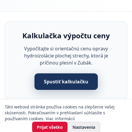
Kalkulačka výpočtu ceny
Vypočítajte si orientačnú cenu opravy
hydroizolácie plochej strechy, ktorá je
príčinou plesní v Zubák.
Spustiť kalkulačku
Táto webová stránka používa cookies na zlepšenie vašej
skúsenosti. Pokračovaním v prehliadaní súhlasíte s
používaním cookies.
Viac informácií
Prijať všetko
Nastavenia