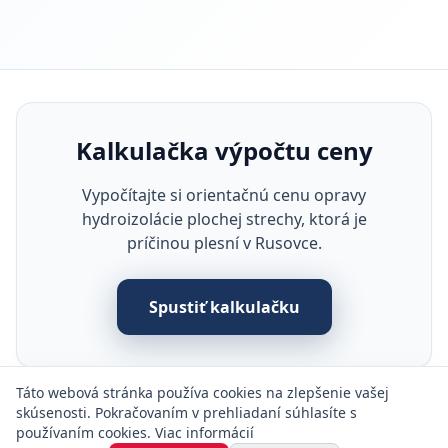
Kalkulačka výpočtu ceny
Vypočítajte si orientačnú cenu opravy
hydroizolácie plochej strechy, ktorá je
príčinou plesní v Rusovce.
Spustiť kalkulačku
Táto webová stránka používa cookies na zlepšenie vašej
skúsenosti. Pokračovaním v prehliadaní súhlasíte s
používaním cookies.
Viac informácií