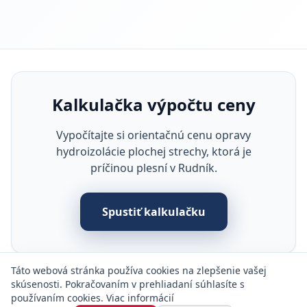
Kalkulačka výpočtu ceny
Vypočítajte si orientačnú cenu opravy
hydroizolácie plochej strechy, ktorá je
príčinou plesní v Rudník.
Spustiť kalkulačku
Táto webová stránka používa cookies na zlepšenie vašej
skúsenosti. Pokračovaním v prehliadaní súhlasíte s
používaním cookies.
Viac informácií