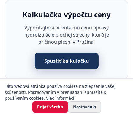
Kalkulačka výpočtu ceny
Vypočítajte si orientačnú cenu opravy
hydroizolácie plochej strechy, ktorá je
príčinou plesní v Pružina.
Spustiť kalkulačku
Táto webová stránka používa cookies na zlepšenie vašej
skúsenosti. Pokračovaním v prehliadaní súhlasíte s
používaním cookies.
Viac informácií
Prijať všetko
Nastavenia