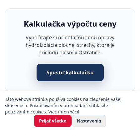
Kalkulačka výpočtu ceny
Vypočítajte si orientačnú cenu opravy
hydroizolácie plochej strechy, ktorá je
príčinou plesní v Ostratice.
Spustiť kalkulačku
Táto webová stránka používa cookies na zlepšenie vašej
skúsenosti. Pokračovaním v prehliadaní súhlasíte s
používaním cookies.
Viac informácií
Prijať všetko
Nastavenia