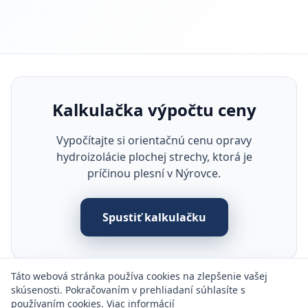
Kalkulačka výpočtu ceny
Vypočítajte si orientačnú cenu opravy
hydroizolácie plochej strechy, ktorá je
príčinou plesní v Nýrovce.
Spustiť kalkulačku
Táto webová stránka používa cookies na zlepšenie vašej
skúsenosti. Pokračovaním v prehliadaní súhlasíte s
používaním cookies.
Viac informácií