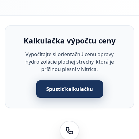
Kalkulačka výpočtu ceny
Vypočítajte si orientačnú cenu opravy
hydroizolácie plochej strechy, ktorá je
príčinou plesní v Nitrica.
Spustiť kalkulačku