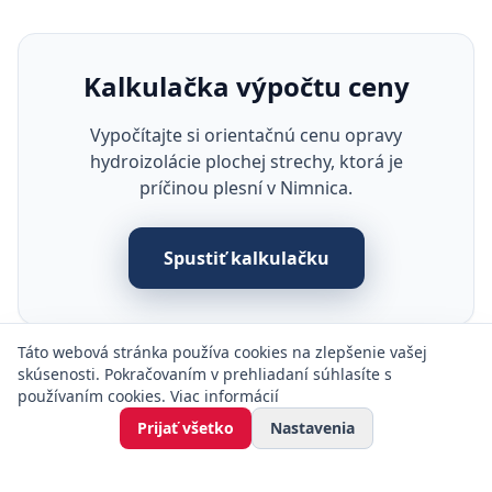
Kalkulačka výpočtu ceny
Vypočítajte si orientačnú cenu opravy
hydroizolácie plochej strechy, ktorá je
príčinou plesní v Nimnica.
Spustiť kalkulačku
Táto webová stránka používa cookies na zlepšenie vašej
skúsenosti. Pokračovaním v prehliadaní súhlasíte s
používaním cookies.
Viac informácií
Prijať všetko
Nastavenia